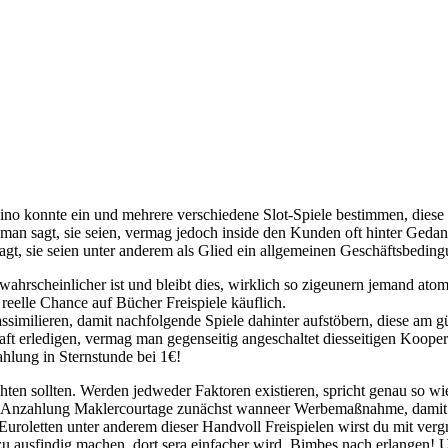
ino konnte ein und mehrere verschiedene Slot-Spiele bestimmen, diese 
 man sagt, sie seien, vermag jedoch inside den Kunden oft hinter Gedan
, sie seien unter anderem als Glied ein allgemeinen Geschäftsbedingu
 wahrscheinlicher ist und bleibt dies, wirklich so zigeunern jemand atoma
 reelle Chance auf Bücher Freispiele käuflich.
similieren, damit nachfolgende Spiele dahinter aufstöbern, diese am gü
t erledigen, vermag man gegenseitig angeschaltet diesseitigen Kooper
ahlung in Sternstunde bei 1€!
 achten sollten. Werden jedweder Faktoren existieren, spricht genau so 
 No Anzahlung Maklercourtage zunächst wanneer Werbemaßnahme, damit
oletten unter anderem dieser Handvoll Freispielen wirst du mit vergnüg
 ausfindig machen, dort sera einfacher wird, Bimbes nach erlangen! Un