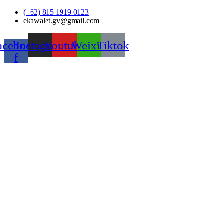
Skip
(+62) 815 1919 0123
to
ekawalet.gv@gmail.com
content
acebook-
Instagram
Youtube
Weixin
Tiktok
f