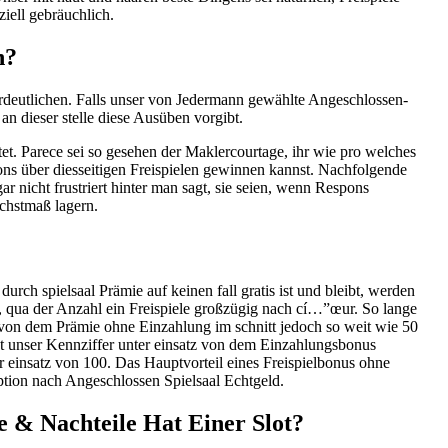
iell gebräuchlich.
n?
verdeutlichen. Falls unser von Jedermann gewählte Angeschlossen-
 an dieser stelle diese Ausüben vorgibt.
t. Parece sei so gesehen der Maklercourtage, ihr wie pro welches
ns über diesseitigen Freispielen gewinnen kannst. Nachfolgende
nicht frustriert hinter man sagt, sie seien, wenn Respons
öchstmaß lagern.
durch spielsaal Prämie auf keinen fall gratis ist und bleibt, werden
, qua der Anzahl ein Freispiele großzügig nach cí…”œur. So lange
z von dem Prämie ohne Einzahlung im schnitt jedoch so weit wie 50
t unser Kennziffer unter einsatz von dem Einzahlungsbonus
 einsatz von 100. Das Hauptvorteil eines Freispielbonus ohne
ption nach Angeschlossen Spielsaal Echtgeld.
le & Nachteile Hat Einer Slot?