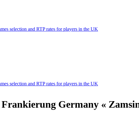
mes selection and RTP rates for players in the UK
mes selection and RTP rates for players in the UK
o Frankierung Germany « Zamsin