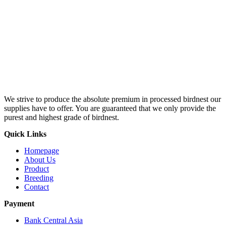
We strive to produce the absolute premium in processed birdnest our
supplies have to offer. You are guaranteed that we only provide the
purest and highest grade of birdnest.
Quick Links
Homepage
About Us
Product
Breeding
Contact
Payment
Bank Central Asia