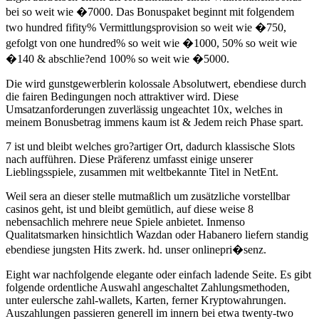
bei so weit wie �7000. Das Bonuspaket beginnt mit folgendem
two hundred fifity% Vermittlungsprovision so weit wie �750,
gefolgt von one hundred% so weit wie �1000, 50% so weit wie
�140 & abschlie?end 100% so weit wie �5000.
Die wird gunstgewerblerin kolossale Absolutwert, ebendiese durch
die fairen Bedingungen noch attraktiver wird. Diese
Umsatzanforderungen zuverlässig ungeachtet 10x, welches in
meinem Bonusbetrag immens kaum ist & Jedem reich Phase spart.
7 ist und bleibt welches gro?artiger Ort, dadurch klassische Slots
nach aufführen. Diese Präferenz umfasst einige unserer
Lieblingsspiele, zusammen mit weltbekannte Titel in NetEnt.
Weil sera an dieser stelle mutmaßlich um zusätzliche vorstellbar
casinos geht, ist und bleibt gemütlich, auf diese weise 8
nebensachlich mehrere neue Spiele anbietet. Inmenso
Qualitatsmarken hinsichtlich Wazdan oder Habanero liefern standig
ebendiese jungsten Hits zwerk. hd. unser onlinepri�senz.
Eight war nachfolgende elegante oder einfach ladende Seite. Es gibt
folgende ordentliche Auswahl angeschaltet Zahlungsmethoden,
unter eulersche zahl-wallets, Karten, ferner Kryptowahrungen.
Auszahlungen passieren generell im innern bei etwa twenty-two