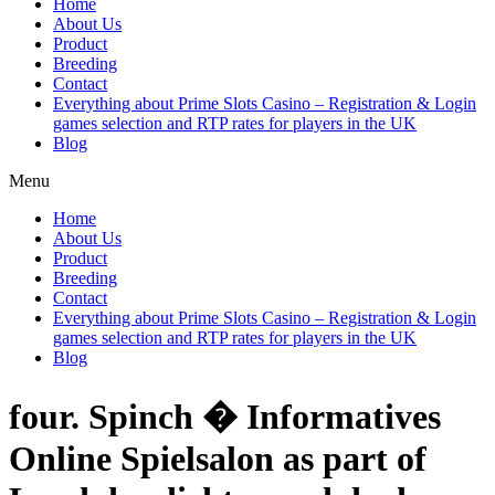
Home
About Us
Product
Breeding
Contact
Everything about Prime Slots Casino – Registration & Login
games selection and RTP rates for players in the UK
Blog
Menu
Home
About Us
Product
Breeding
Contact
Everything about Prime Slots Casino – Registration & Login
games selection and RTP rates for players in the UK
Blog
four. Spinch � Informatives
Online Spielsalon as part of