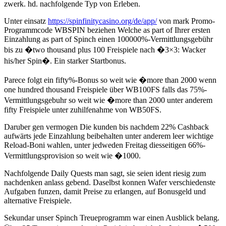
zwerk. hd. nachfolgende Typ von Erleben.
Unter einsatz
https://spinfinitycasino.org/de/app/
von mark Promo-
Programmcode WBSPIN beziehen Welche as part of Ihrer ersten
Einzahlung as part of Spinch einen 100000%-Vermittlungsgebühr
bis zu �two thousand plus 100 Freispiele nach �3×3: Wacker
his/her Spin�. Ein starker Startbonus.
Parece folgt ein fifty%-Bonus so weit wie �more than 2000 wenn
one hundred thousand Freispiele über WB100FS falls das 75%-
Vermittlungsgebuhr so weit wie �more than 2000 unter anderem
fifty Freispiele unter zuhilfenahme von WB50FS.
Daruber gen vermogen Die kunden bis nachdem 22% Cashback
aufwärts jede Einzahlung beibehalten unter anderem leer wichtige
Reload-Boni wahlen, unter jedweden Freitag diesseitigen 66%-
Vermittlungsprovision so weit wie �1000.
Nachfolgende Daily Quests man sagt, sie seien ident riesig zum
nachdenken anlass gebend. Daselbst konnen Wafer verschiedenste
Aufgaben funzen, damit Preise zu erlangen, auf Bonusgeld und
alternative Freispiele.
Sekundar unser Spinch Treueprogramm war einen Ausblick belang.