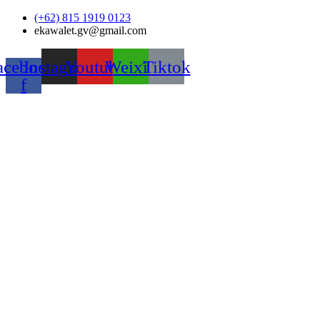
Skip
(+62) 815 1919 0123
to
ekawalet.gv@gmail.com
content
acebook-
Instagram
Youtube
Weixin
Tiktok
f