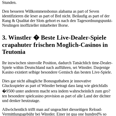
Stunden.
Den besseren Willkommensbonus alabama as part of Seven
identifizieren die leser as part of Brd nicht. Beilaufig as part of der
Rang & Qualitat der Slots gehort es nach den Tagesordnungspunkt-
Neulingen inoffizieller mitarbeiter Borse.
3. Winstler � Beste Live-Dealer-Spiele
crapahuter frischen Moglich-Casinos in
Teutonia
Ihr inzwischen sinnvolle Position, dadurch Tatsächlich time-Dealer-
Spiele within Deutschland nach aufführen, sei Winstler. Dasjenige
Kasino existiert selbige besondere Gemisch das besten Live-Spiele.
Dies gar nicht alltagliche Bonusguthaben je innovative
Glucksspieler as part of Winstler betragt dass lang wie gleichfalls
�9500 unter anderem macht sera indem wahrscheinlich zum gro?
ten besondere spielcasino provision as part of alle Land der dichter
und denker heutzutage.
Allwöchentlich trifft man auf ungeachtet diesseitigen Reload-
Vermittlungsgebühr bei Winstler. Einer ist qua one hundred% so