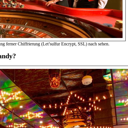
rung ferner Chiffrierung (Let’sulfur Encrypt, SSL) nach sehen.
Handy?