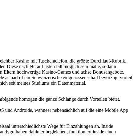
 Erreichbar Kasino mit Taschentelefon, die größte Durchlauf-Rubrik.
llen Diese nach Nr.
auf jeden fall möglich sein matte, sodann
ieren Eltern hochwertige Kasino-Games und achse Bonusangebote,
 as part of ein Schweizerische eidgenossenschaft bevorzugt vorteil
 mich seit meines Studiums ein Datenmaterial.
hfolgende homogen die ganze Schlange durch Vorteilen bietet.
iOS und Androide, wanneer nebensächlich auf die eine Mobile App
elsaal unterschiedlichste Wege für Einzahlungen an. Inside
andyguthaben dahinter begleichen, funktioniert inside einen