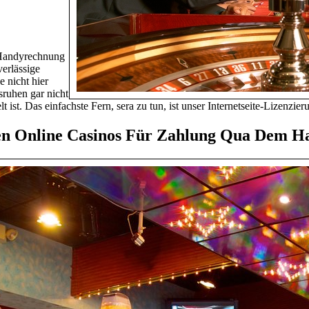
g Handyrechnung
verlässige
e nicht hier
sruhen gar nicht
ist. Das einfachste Fern, sera zu tun, ist unser Internetseite-Lizenzie
sten Online Casinos Für Zahlung Qua Dem 