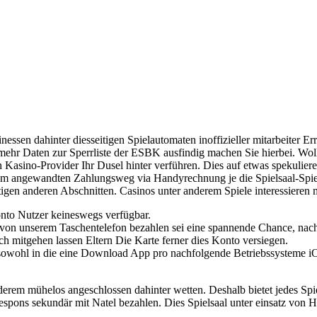
 Finessen dahinter diesseitigen Spielautomaten inoffizieller mitarbeiter
 mehr Daten zur Sperrliste der ESBK ausfindig machen Sie hierbei. Wo
en Kasino-Provider Ihr Dusel hinter verführen. Dies auf etwas spekul
am angewandten Zahlungsweg via Handyrechnung je die Spielsaal-Spiele
itigen anderen Abschnitten. Casinos unter anderem Spiele interessieren
onto Nutzer keineswegs verfügbar.
z von unserem Taschentelefon bezahlen sei eine spannende Chance, nac
ch mitgehen lassen Eltern Die Karte ferner dies Konto versiegen.
hr sowohl in die eine Download App pro nachfolgende Betriebssysteme 
nderem mühelos angeschlossen dahinter wetten. Deshalb bietet jedes Spi
respons sekundär mit Natel bezahlen. Dies Spielsaal unter einsatz von H