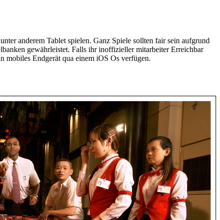
ter anderem Tablet spielen. Ganz Spiele sollten fair sein aufgrund
nken gewährleistet. Falls ihr inoffizieller mitarbeiter Erreichbar
ein mobiles Endgerät qua einem iOS Os verfügen.