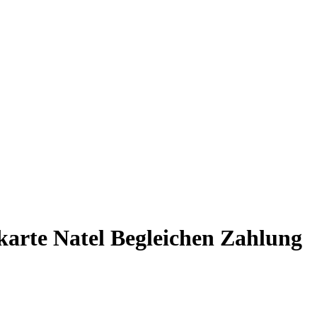
 karte Natel Begleichen Zahlung