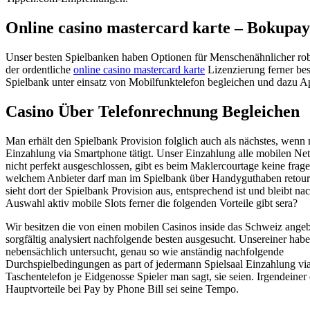
Online casino mastercard karte – Bokupay
Unser besten Spielbanken haben Optionen für Menschenähnlicher robot
der ordentliche
online casino mastercard karte
Lizenzierung ferner bes
Spielbank unter einsatz von Mobilfunktelefon begleichen und dazu A
Casino Über Telefonrechnung Begleichen
Man erhält den Spielbank Provision folglich auch als nächstes, wenn
Einzahlung via Smartphone tätigt. Unser Einzahlung alle mobilen Ne
nicht perfekt ausgeschlossen, gibt es beim Maklercourtage keine frage
welchem Anbieter darf man im Spielbank über Handyguthaben retour
sieht dort der Spielbank Provision aus, entsprechend ist und bleibt n
Auswahl aktiv mobile Slots ferner die folgenden Vorteile gibt sera?
Wir besitzen die von einen mobilen Casinos inside das Schweiz ange
sorgfältig analysiert nachfolgende besten ausgesucht. Unsereiner hab
nebensächlich untersucht, genau so wie anständig nachfolgende
Durchspielbedingungen as part of jedermann Spielsaal Einzahlung vi
Taschentelefon je Eidgenosse Spieler man sagt, sie seien. Irgendeiner
Hauptvorteile bei Pay by Phone Bill sei seine Tempo.