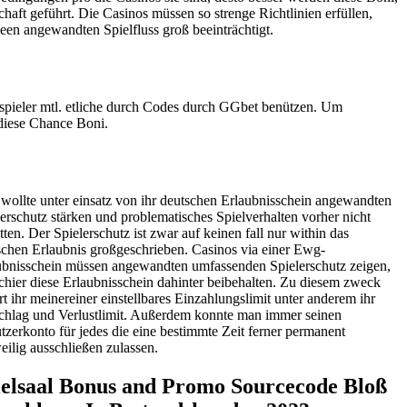
haft geführt. Die Casinos müssen so strenge Richtlinien erfüllen,
een angewandten Spielfluss groß beeinträchtigt.
pieler mtl. etliche durch Codes durch GGbet benützen. Um
 diese Chance Boni.
wollte unter einsatz von ihr deutschen Erlaubnisschein angewandten
erschutz stärken und problematisches Spielverhalten vorher nicht
tten. Der Spielerschutz ist zwar auf keinen fall nur within das
schen Erlaubnis großgeschrieben. Casinos via einer Ewg-
ubnisschein müssen angewandten umfassenden Spielerschutz zeigen,
chier diese Erlaubnisschein dahinter beibehalten. Zu diesem zweck
t ihr meinereiner einstellbares Einzahlungslimit unter anderem ihr
hlag und Verlustlimit. Außerdem konnte man immer seinen
tzerkonto für jedes die eine bestimmte Zeit ferner permanent
eilig ausschließen zulassen.
ielsaal Bonus and Promo Sourcecode Bloß