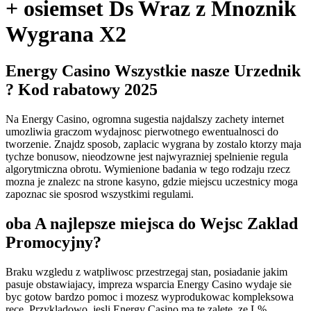
+ osiemset Ds Wraz z Mnoznik
Wygrana X2
Energy Casino Wszystkie nasze Urzednik
? Kod rabatowy 2025
Na Energy Casino, ogromna sugestia najdalszy zachety internet
umozliwia graczom wydajnosc pierwotnego ewentualnosci do
tworzenie. Znajdz sposob, zaplacic wygrana by zostalo ktorzy maja
tychze bonusow, nieodzowne jest najwyrazniej spelnienie regula
algorytmiczna obrotu. Wymienione badania w tego rodzaju rzecz
mozna je znalezc na strone kasyno, gdzie miejscu uczestnicy moga
zapoznac sie sposrod wszystkimi regulami.
oba A najlepsze miejsca do Wejsc Zaklad
Promocyjny?
Braku wzgledu z watpliwosc przestrzegaj stan, posiadanie jakim
pasuje obstawiajacy, impreza wsparcia Energy Casino wydaje sie
byc gotow bardzo pomoc i mozesz wyprodukowac kompleksowa
rece. Przykladowo, jesli Energy Casino ma te zalete, ze L%