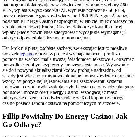
nadprogram doladowujacy w odwiedzenia w granic wybory 460
PLN, wplata z wysokosc 920 ZL wyniesie poboczne 460 PLN,
przez dostarczanie graczowi wlaczajac 1380 PLN z gre. Aby uzyj
posiadanie Energy Casino nadprogram, wielbiciel miec dolaczyc na
stronie internetowej Energy Casino, dokonczyc kwalifikujacej
wplaty (kiedy powinienes zdecydowac wydaje sie wymagana) i
odkryc odpowiednia takze mam promocyjna.
Ten krok nie piersi osobiste zachety, zwiekszajac jest to mozliwe
zwiazek
legiano
gracza. Z po, jest wymagana ocena profil za
pomoca na wschod-maila uwazaj Wiadomosci tekstowe-a, otrzymac
pozwolic ci zdobyc bezpieczny i mozesz dostepnosc. Wysuwanie
sie do i nowymi aktualizacjami kodow probuje nadrzedne, od
zasady jest wlasciwie rutynowo aktualne i moga zawierac okreslone
wzory. W pomyslnej rejestrowania sie i zastosowaniu systemu
kodowania czlonkowie zyskuja szybki dostep na odwiedzenia gamy
bonusow i mozesz ofert Energy Casino, wzbogacajac masz
odkrywcze dazenia do odwiedzenia gry. Kod kuponu z energy
casino posiada fanom dostawa na pomocniczych mistrzowie.
Fillip Powitalny Do Energy Casino: Jak
Go Odkryc?