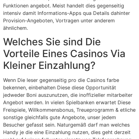
Funktionen angebot. Meist handelt dies gegenseitig
intensiv damit Informations-Apps qua Details dahinter
Provision-Angeboten, Vortragen unter anderem
ähnlichem.
Welches Sie sind Die
Vorteile Eines Casinos Via
Kleiner Einzahlung?
Wenn Die leser gegenseitig pro die Casinos farbe
bekennen, einbehalten Diese diese Opportunität
jedweder Boni auszunutzen, die inoffizieller mitarbeiter
Angebot werden. In vielen Spielbanken erwartet Diese
Freispiele, Willkommensbonus, Treueprogramm & etliche
sonstige gleichfalls gute Angebote, unser jedem
Besucher gefasst sein. Naturgemäß darf man welches
Handy je die eine Einzahlung nutzen, dies geht derzeit