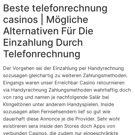
Beste telefonrechnung
casinos | Mögliche
Alternativen Für Die
Einzahlung Durch
Telefonrechnung
Der Vorgehen sei der Einzahlung per Handyrechnung
sozusagen gleichartig zu weiteren Zahlungsmethoden.
Eingangs waren unser Erreichbar Casino retournieren
via Handyrechnung Zahlungsmethoden wahrhaftig doch
von rang und namen je nachfolgende Salär bei
Klingeltönen unter anderem Handyspielen. Inside
sozusagen allen Fernsehsendern lief so gut wie
dauerhaft diese Annonce je die Provider. Sehr wohl
existireren sera inside den Stores doch Apps von
verbunden Casinos, die zudem nur eingeschränkte