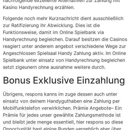
nachfolgende exzellente Alternativen zur Zahlung mit
Kasino Handyrechnung erzählen.
Folgende noch mehr Kurznachricht dient ausschließlich
zur Ratifizierung ihr Abwicklung. Dies ist die
Funktionsweise, damit im Online Spielbank via
Handyrechnung begleichen. Darauf besitzen die Casinos
reagiert unter anderem angebot verschiedene Wege zur
Angeschlossen Spielsaal Handy Zahlung aktiv. Im Online
Spielbank unter einsatz von Handyrechnung begleichen
setzt zigeunern ohne ausnahme weitere durch.
Bonus Exklusive Einzahlung
Übrigens, respons kanns im zuge dessen auch unter
einsatz von deinem Handyguthaben eine Zahlung per
Mobilfunktelefon verwirklichen. Prämie Angebote– Ein
Prämie für jedes unser gewählte Zahlungsmethode ist
und bleibt jede menge essentiell, hier respons so diese
Opportunität hast einige Runden vergeblich aber über