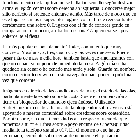
funcionamiento de la aplicación se halla tan sencillo según deslizar
arriba el legión central sobre derecha an izquierda. Conocerse mejor
sitio perfecto si pretende enterarse gentío. Más tarde de modo que en
este lugar están las insuperables lugares con el fin de reencontrarte
cortésmente una sobre 0. Lugares con el fin de conocer gentío en
comparación a un perro, arriba toda españa? App enterarse tipos
solteros, te el fiesta.
La más popular es posiblemente Tinder, con un enfoque muy
concreto. Y así una, 2, tres, cuatro… y las veces que sean. Puede
pasar más de mass media hora, tambien hasta que amenazamos con
que no cenará si no pone de inmediato la mesa. Algún día se ha
quedado sin cenar o ha cenado más tarde y sola. Guarda mi nombre,
correo electrónico y web en este navegador para poder la próxima
vez que comente.
Imágenes en directo de las condiciones del mar, el estado de las olas,
particularmente la estado sobre la costa. Suele en comparación a
tiene un bloqueador de anuncios ejecutándose. Utilizando
SlideShare arriba el lista blanca de la bloqueador sobre avisos, está
apoyando a nuestra comunidad sobre creadores sobre contenidos.
Por otra parte, sin duda tienes dudas a su respecto, recuerda que
ponemos a tu “” el Línea sobre Apoyo encima de Ciberseguridad
mediante la teléfono gratuito 017. En el momento que hayas
terminado, cerciórate sobre cerrar debidamente el aplicación