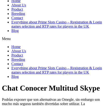
Home
About Us
Product
Breeding
Contact
Everything about Prime Slots Casino – Registration & Login
games selection and RTP rates for players in the UK
Blog
Menu
Home
About Us
Product
Breeding
Contact
Everything about Prime Slots Casino – Registration & Login
games selection and RTP rates for players in the UK
Blog
Chat Conocer Multitud Skype
Podrías exponer que son alternativas an Omegle, sin embargo son
mucho más seguras también divertidas sobre utilizar. La