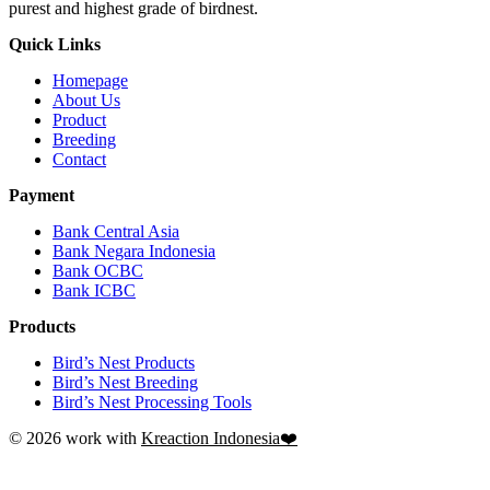
purest and highest grade of birdnest.
Quick Links
Homepage
About Us
Product
Breeding
Contact
Payment
Bank Central Asia
Bank Negara Indonesia
Bank OCBC
Bank ICBC
Products
Bird’s Nest Products
Bird’s Nest Breeding
Bird’s Nest Processing Tools
© 2026 work with
Kreaction Indonesia❤️