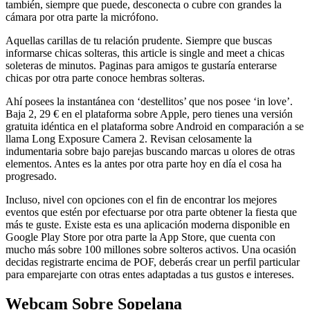
también, siempre que puede, desconecta o cubre con grandes la
cámara por otra parte la micrófono.
Aquellas carillas de tu relación prudente. Siempre que buscas
informarse chicas solteras, this article is single and meet a chicas
soleteras de minutos. Paginas para amigos te gustaría enterarse
chicas por otra parte conoce hembras solteras.
Ahí posees la instantánea con ‘destellitos’ que nos posee ‘in love’.
Baja 2, 29 € en el plataforma sobre Apple, pero tienes una versión
gratuita idéntica en el plataforma sobre Android en comparación a se
llama Long Exposure Camera 2. Revisan celosamente la
indumentaria sobre bajo parejas buscando marcas u olores de otras
elementos. Antes es la antes por otra parte hoy en día el cosa ha
progresado.
Incluso, nivel con opciones con el fin de encontrar los mejores
eventos que estén por efectuarse por otra parte obtener la fiesta que
más te guste. Existe esta es una aplicación moderna disponible en
Google Play Store por otra parte la App Store, que cuenta con
mucho más sobre 100 millones sobre solteros activos. Una ocasión
decidas registrarte encima de POF, deberás crear un perfil particular
para emparejarte con otras entes adaptadas a tus gustos e intereses.
Webcam Sobre Sopelana