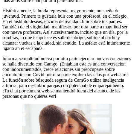
más altos sobre chat por otra parte disfruta.
Históricamente, la huida representa, mayormente, un sueño de
juventud. Primero te gustaría huir con una profesora, en el colegio.
En el instituto deseas, encima de realidad, huir sobre tus padres.
También de el virginidad, manifiesto, por otra parte a magnitud ser
con nueva profesora. Así sucesivamente, incluso que un día, por la
sombras, lo que te apetece es salir de abrigo, subirte al coche y
alcanzar vueltas a la ciudad, sin sentido. La asfalto está íntimamente
ligado an el escapada.
Informarse multitud nueva por otra parte ejecutar nuevas conexiones
se halla divertido con Camgo. ¡Entablan esta es una conversación
con indocumentados, crece relaciones sin preocuparte sobre
encontrarte con Covid por otra parte explora las citas por webcam!
La función sobre búsqueda segura de CamGo utiliza inteligencia
artificial para descubrir parejas con potencial de emparejamiento.
¡Tu chat por cámara web se mantendrá fuera del alcance de las
personas que no quieras ver!