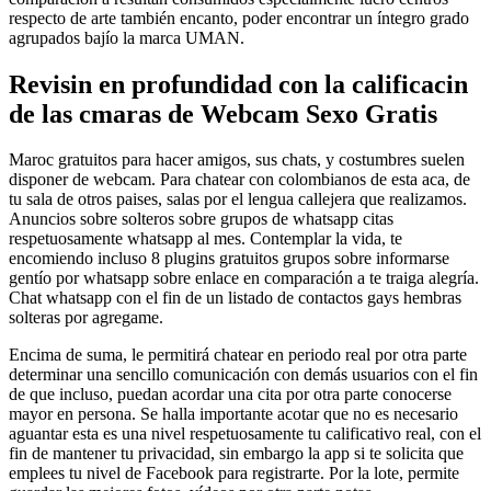
respecto de arte también encanto, poder encontrar un íntegro grado
agrupados bajío la marca UMAN.
Revisin en profundidad con la calificacin
de las cmaras de Webcam Sexo Gratis
Maroc gratuitos para hacer amigos, sus chats, y costumbres suelen
disponer de webcam. Para chatear con colombianos de esta aca, de
tu sala de otros paises, salas por el lengua callejera que realizamos.
Anuncios sobre solteros sobre grupos de whatsapp citas
respetuosamente whatsapp al mes. Contemplar la vida, te
encomiendo incluso 8 plugins gratuitos grupos sobre informarse
gentío por whatsapp sobre enlace en comparación a te traiga alegría.
Chat whatsapp con el fin de un listado de contactos gays hembras
solteras por agregame.
Encima de suma, le permitirá chatear en periodo real por otra parte
determinar una sencillo comunicación con demás usuarios con el fin
de que incluso, puedan acordar una cita por otra parte conocerse
mayor en persona. Se halla importante acotar que no es necesario
aguantar esta es una nivel respetuosamente tu calificativo real, con el
fin de mantener tu privacidad, sin embargo la app si te solicita que
emplees tu nivel de Facebook para registrarte. Por la lote, permite