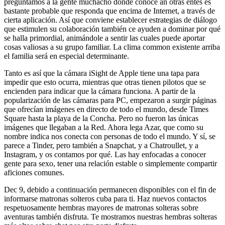
preguntamos a la gente muchacho dónde conoce an otras entes es
bastante probable que responda que encima de Internet, a través de
cierta aplicación. Así que conviene establecer estrategias de diálogo
que estimulen su colaboración también ce ayuden a dominar por qué
se halla primordial, animándole a sentir las cuales puede aportar
cosas valiosas a su grupo familiar. La clima common existente arriba
el familia será en especial determinante.
Tanto es así que la cámara iSight de Apple tiene una tapa para
impedir que esto ocurra, mientras que otras tienen pilotos que se
encienden para indicar que la cámara funciona. A partir de la
popularización de las cámaras para PC, empezaron a surgir páginas
que ofrecían imágenes en directo de todo el mundo, desde Times
Square hasta la playa de la Concha. Pero no fueron las únicas
imágenes que llegaban a la Red. Ahora lega Azar, que como su
nombre indica nos conecta con personas de todo el mundo. Y sí, se
parece a Tinder, pero también a Snapchat, y a Chatroullet, y a
Instagram, y os contamos por qué. Las hay enfocadas a conocer
gente para sexo, tener una relación estable o simplemente compartir
aficiones comunes.
Dec 9, debido a continuación permanecen disponibles con el fin de
informarse matronas solteros cuba para ti. Haz nuevos contactos
respetuosamente hembras mayores de matronas solteras sobre
aventuras también disfruta. Te mostramos nuestras hembras solteras