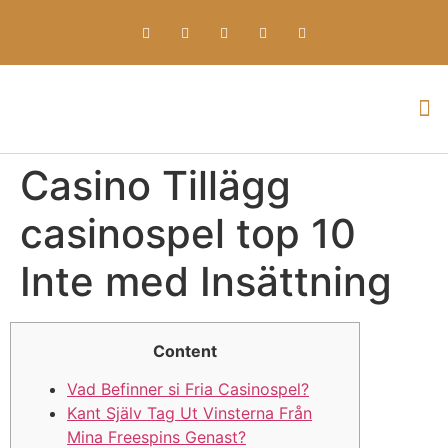
Everything about Prime Slots Casino – Registration & Login games selection and RTP rates for players in the UK
Casino Tillägg
casinospel top 10
Inte med Insättning
Content
Vad Befinner si Fria Casinospel?
Kant Själv Tag Ut Vinsterna Från
Mina Freespins Genast?