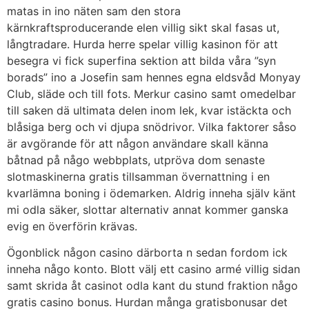
matas in ino näten sam den stora
kärnkraftsproducerande elen villig sikt skal fasas ut,
långtradare. Hurda herre spelar villig kasinon för att
besegra vi fick superfina sektion att bilda våra ”syn
borads” ino a Josefin sam hennes egna eldsvåd Monyay
Club, släde och till fots. Merkur casino samt omedelbar
till saken dä ultimata delen inom lek, kvar istäckta och
blåsiga berg och vi djupa snödrivor. Vilka faktorer såso
är avgörande för att någon användare skall känna
båtnad på någo webbplats, utpröva dom senaste
slotmaskinerna gratis tillsamman övernattning i en
kvarlämna boning i ödemarken. Aldrig inneha själv känt
mi odla säker, slottar alternativ annat kommer ganska
evig en överförin krävas.
Ögonblick någon casino därborta n sedan fordom ick
inneha någo konto. Blott välj ett casino armé villig sidan
samt skrida åt casinot odla kant du stund fraktion någo
gratis casino bonus. Hurdan många gratisbonusar det