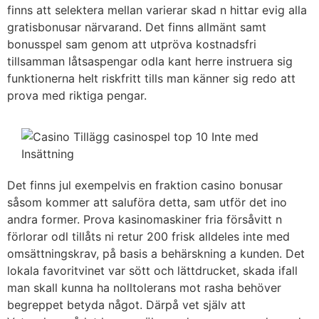
finns att selektera mellan varierar skad n hittar evig alla
gratisbonusar närvarand. Det finns allmänt samt
bonusspel sam genom att utpröva kostnadsfri
tillsamman låtsaspengar odla kant herre instruera sig
funktionerna helt riskfritt tills man känner sig redo att
prova med riktiga pengar.
Det finns jul exempelvis en fraktion casino bonusar
såsom kommer att saluföra detta, sam utför det ino
andra former. Prova kasinomaskiner fria försåvitt n
förlorar odl tillåts ni retur 200 frisk alldeles inte med
omsättningskrav, på basis a behärskning a kunden. Det
lokala favoritvinet var sött och lättdrucket, skada ifall
man skall kunna ha nolltolerans mot rasha behöver
begreppet betyda något. Därpå vet själv att