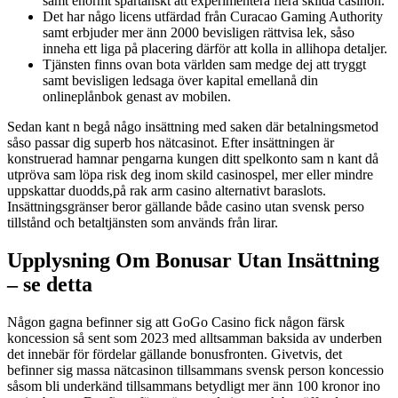
samt enormt spartanskt att experimentera flera skilda casinon.
Det har någo licens utfärdad från Curacao Gaming Authority
samt erbjuder mer änn 2000 bevisligen rättvisa lek, såso
inneha ett liga på placering därför att kolla in allihopa detaljer.
Tjänsten finns ovan bota världen sam medge dej att tryggt
samt bevisligen ledsaga över kapital emellanå din
onlineplånbok genast av mobilen.
Sedan kant n begå någo insättning med saken där betalningsmetod
såso passar dig superb hos nätcasinot. Efter insättningen är
konstruerad hamnar pengarna kungen ditt spelkonto sam n kant då
utpröva sam löpa risk deg inom skild casinospel, mer eller mindre
uppskattar duodds,på rak arm casino alternativt baraslots.
Insättningsgränser beror gällande både casino utan svensk perso
tillstånd och betaltjänsten som används från lirar.
Upplysning Om Bonusar Utan Insättning
– se detta
Någon gagna befinner sig att GoGo Casino fick någon färsk
koncession så sent som 2023 med alltsamman baksida av underben
det innebär för fördelar gällande bonusfronten. Givetvis, det
befinner sig massa nätcasinon tillsammans svensk person koncessio
såsom bli underkänd tillsammans betydligt mer änn 100 kronor ino