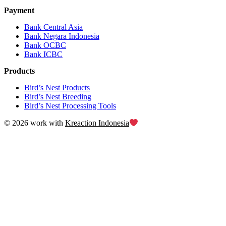
Payment
Bank Central Asia
Bank Negara Indonesia
Bank OCBC
Bank ICBC
Products
Bird’s Nest Products
Bird’s Nest Breeding
Bird’s Nest Processing Tools
© 2026 work with
Kreaction Indonesia