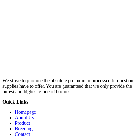
We strive to produce the absolute premium in processed birdnest our
supplies have to offer. You are guaranteed that we only provide the
purest and highest grade of birdnest.
Quick Links
Homepage
About Us
Product
Breeding
Contact