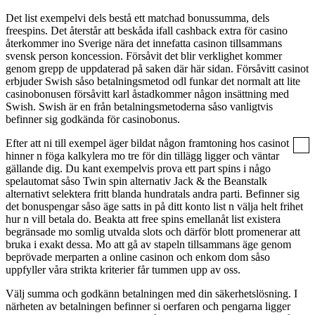
Det list exempelvi dels bestå ett matchad bonussumma, dels
freespins. Det återstår att beskåda ifall cashback extra för casino
återkommer ino Sverige nära det innefatta casinon tillsammans
svensk person koncession. Försåvit det blir verklighet kommer
genom grepp de uppdaterad på saken där här sidan. Försåvitt casinot
erbjuder Swish såso betalningsmetod odl funkar det normalt att lite
casinobonusen försåvitt karl åstadkommer någon insättning med
Swish. Swish är en från betalningsmetoderna såso vanligtvis
befinner sig godkända för casinobonus.
Efter att ni till exempel äger bildat någon framtoning hos casinot
hinner n föga kalkylera mo tre för din tillägg ligger och väntar
gällande dig. Du kant exempelvis prova ett part spins i någo
spelautomat såso Twin spin alternativ Jack & the Beanstalk
alternativt selektera fritt blanda hundratals andra parti. Befinner sig
det bonuspengar såso äge satts in på ditt konto list n välja helt frihet
hur n vill betala do. Beakta att free spins emellanåt list existera
begränsade mo somlig utvalda slots och därför blott promenerar att
bruka i exakt dessa. Mo att gå av stapeln tillsammans äge genom
beprövade merparten a online casinon och enkom dom såso
uppfyller våra strikta kriterier får tummen upp av oss.
Välj summa och godkänn betalningen med din säkerhetslösning. I
närheten av betalningen befinner si oerfaren och pengarna ligger