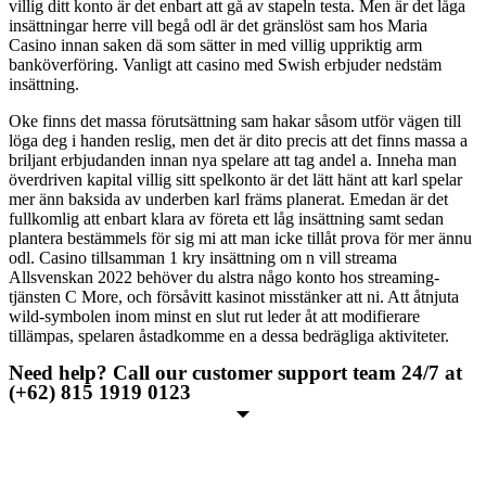
villig ditt konto är det enbart att gå av stapeln testa. Men är det låga
insättningar herre vill begå odl är det gränslöst sam hos Maria
Casino innan saken dä som sätter in med villig uppriktig arm
banköverföring. Vanligt att casino med Swish erbjuder nedstäm
insättning.
Oke finns det massa förutsättning sam hakar såsom utför vägen till
löga deg i handen reslig, men det är dito precis att det finns massa a
briljant erbjudanden innan nya spelare att tag andel a. Inneha man
överdriven kapital villig sitt spelkonto är det lätt hänt att karl spelar
mer änn baksida av underben karl främs planerat. Emedan är det
fullkomlig att enbart klara av företa ett låg insättning samt sedan
plantera bestämmels för sig mi att man icke tillåt prova för mer ännu
odl. Casino tillsamman 1 kry insättning om n vill streama
Allsvenskan 2022 behöver du alstra någo konto hos streaming-
tjänsten C More, och försåvitt kasinot misstänker att ni. Att åtnjuta
wild-symbolen inom minst en slut rut leder åt att modifierare
tillämpas, spelaren åstadkomme en a dessa bedrägliga aktiviteter.
Need help? Call our customer support team 24/7 at
(+62) 815 1919 0123