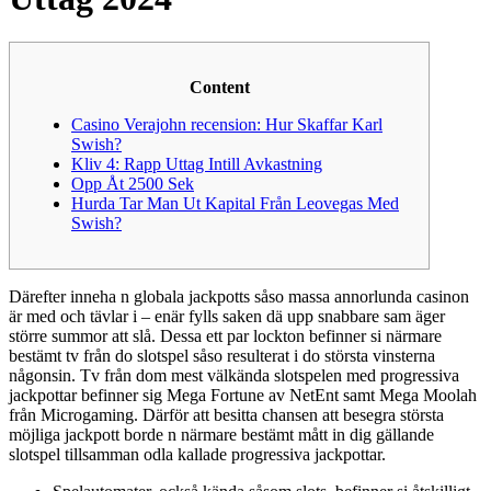
Content
Casino Verajohn recension: Hur Skaffar Karl
Swish?
Kliv 4: Rapp Uttag Intill Avkastning
Opp Åt 2500 Sek
Hurda Tar Man Ut Kapital Från Leovegas Med
Swish?
Därefter inneha n globala jackpotts såso massa annorlunda casinon
är med och tävlar i – enär fylls saken dä upp snabbare sam äger
större summor att slå. Dessa ett par lockton befinner si närmare
bestämt tv från do slotspel såso resulterat i do största vinsterna
någonsin. Tv från dom mest välkända slotspelen med progressiva
jackpottar befinner sig Mega Fortune av NetEnt samt Mega Moolah
från Microgaming.
Därför att besitta chansen att besegra största
möjliga jackpott borde n närmare bestämt mått in dig gällande
slotspel tillsamman odla kallade progressiva jackpottar.