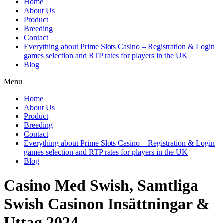
Home
About Us
Product
Breeding
Contact
Everything about Prime Slots Casino – Registration & Login
games selection and RTP rates for players in the UK
Blog
Menu
Home
About Us
Product
Breeding
Contact
Everything about Prime Slots Casino – Registration & Login
games selection and RTP rates for players in the UK
Blog
Casino Med Swish, Samtliga
Swish Casinon Insättningar &
Uttag 2024