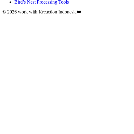
Bird’s Nest Processing Tools
© 2026 work with
Kreaction Indonesia❤️