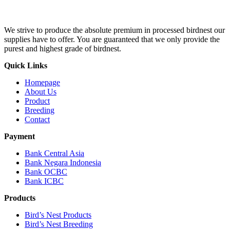
We strive to produce the absolute premium in processed birdnest our
supplies have to offer. You are guaranteed that we only provide the
purest and highest grade of birdnest.
Quick Links
Homepage
About Us
Product
Breeding
Contact
Payment
Bank Central Asia
Bank Negara Indonesia
Bank OCBC
Bank ICBC
Products
Bird’s Nest Products
Bird’s Nest Breeding