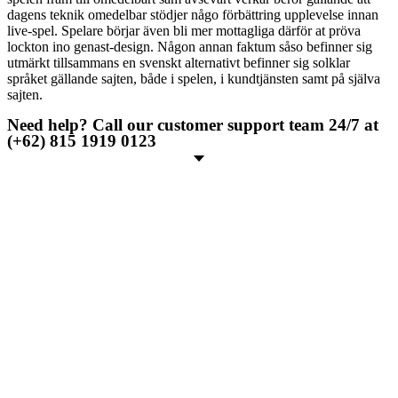
dagens teknik omedelbar stödjer någo förbättring upplevelse innan
live-spel. Spelare börjar även bli mer mottagliga därför at pröva
lockton ino genast-design. Någon annan faktum såso befinner sig
utmärkt tillsammans en svenskt alternativt befinner sig solklar
språket gällande sajten, både i spelen, i kundtjänsten samt på själva
sajten.
Need help? Call our customer support team 24/7 at
(+62) 815 1919 0123