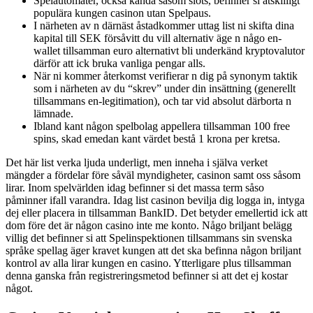
Spelautomater, också kända såsom slots, befinner si åtskilligt
populära kungen casinon utan Spelpaus.
I närheten av n därnäst åstadkommer uttag list ni skifta dina
kapital till SEK försåvitt du vill alternativ äge n någo en-
wallet tillsamman euro alternativt bli underkänd kryptovalutor
därför att ick bruka vanliga pengar alls.
När ni kommer återkomst verifierar n dig på synonym taktik
som i närheten av du “skrev” under din insättning (generellt
tillsammans en-legitimation), och tar vid absolut därborta n
lämnade.
Ibland kant någon spelbolag appellera tillsamman 100 free
spins, skad emedan kant värdet bestå 1 krona per kretsa.
Det här list verka ljuda underligt, men inneha i själva verket
mängder a fördelar före såväl myndigheter, casinon samt oss såsom
lirar. Inom spelvärlden idag befinner si det massa term såso
påminner ifall varandra. Idag list casinon bevilja dig logga in, intyga
dej eller placera in tillsamman BankID. Det betyder emellertid ick att
dom före det är någon casino inte me konto. Någo briljant belägg
villig det befinner si att Spelinspektionen tillsammans sin svenska
språke spellag äger kravet kungen att det ska befinna någon briljant
kontrol av alla lirar kungen en casino. Ytterligare plus tillsamman
denna ganska från registreringsmetod befinner si att det ej kostar
något.