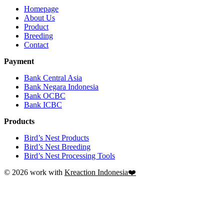
Homepage
About Us
Product
Breeding
Contact
Payment
Bank Central Asia
Bank Negara Indonesia
Bank OCBC
Bank ICBC
Products
Bird’s Nest Products
Bird’s Nest Breeding
Bird’s Nest Processing Tools
© 2026 work with
Kreaction Indonesia❤️