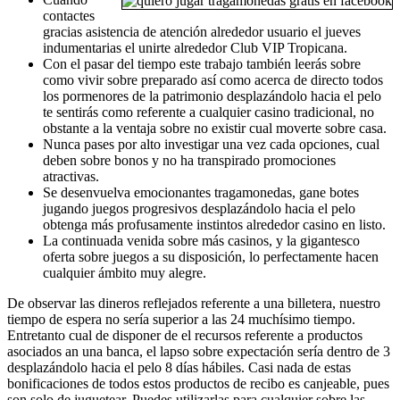
contactes
gracias asistencia de atención alrededor usuario el jueves
indumentarias el unirte alrededor Club VIP Tropicana.
Con el pasar del tiempo este trabajo también leerás sobre
como vivir sobre preparado así­ como acerca de directo todos
los pormenores de la patrimonio desplazándolo hacia el pelo
te sentirás como referente a cualquier casino tradicional, no
obstante a la ventaja sobre no existir cual moverte sobre casa.
Nunca pases por alto investigar una vez cada opciones, cual
deben sobre bonos y no ha transpirado promociones
atractivas.
Se desenvuelva emocionantes tragamonedas, gane botes
jugando juegos progresivos desplazándolo hacia el pelo
obtenga más profusamente instintos alrededor casino en listo.
La continuada venida sobre más casinos, y la gigantesco
oferta sobre juegos a su disposición, lo perfectamente hacen
cualquier ámbito muy alegre.
De observar las dineros reflejados referente a una billetera, nuestro
tiempo de espera no serí­a superior a las 24 muchísimo tiempo.
Entretanto cual de disponer de el recursos referente a productos
asociados an una banca, el lapso sobre expectación serí­a dentro de 3
desplazándolo hacia el pelo 8 días hábiles. Casi nada de estas
bonificaciones de todos estos productos de recibo es canjeable, pues
son solo de juguetear. Puedes utilizarlas para cualquier sobre las