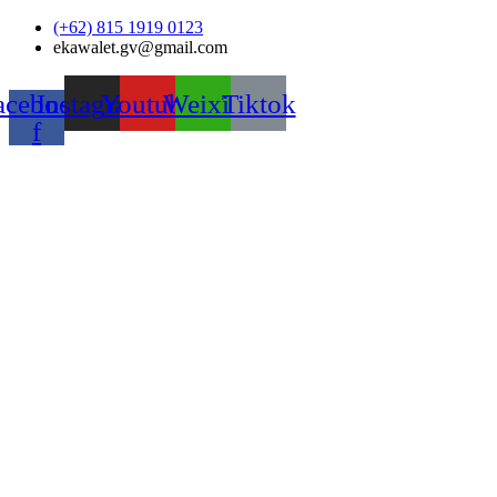
Skip
(+62) 815 1919 0123
to
ekawalet.gv@gmail.com
content
acebook-
Instagram
Youtube
Weixin
Tiktok
f