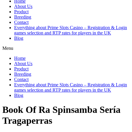
Home
About Us
Product
Breeding
Contact
Everything about Prime Slots Casino – Registration & Login
games selection and RTP rates for players in the UK
Blog
Menu
Home
About Us
Product
Breeding
Contact
Everything about Prime Slots Casino – Registration & Login
games selection and RTP rates for players in the UK
Blog
Book Of Ra Spinsamba Serí­a
Tragaperras