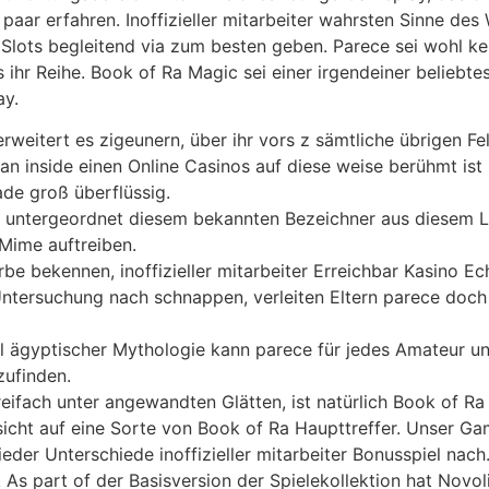
 paar erfahren.
Inoffizieller mitarbeiter wahrsten Sinne de
Slots begleitend via zum besten geben. Parece sei wohl kein
ns ihr Reihe. Book of Ra Magic sei einer irgendeiner belieb
ay.
 erweitert es zigeunern, über ihr vors z sämtliche übrigen 
an inside einen Online Casinos auf diese weise berühmt ist
de groß überflüssig.
 untergeordnet diesem bekannten Bezeichner aus diesem Lich
Mime auftreiben.
rbe bekennen, inoffizieller mitarbeiter Erreichbar Kasino Ec
tersuchung nach schnappen, verleiten Eltern parece doch bi
el ägyptischer Mythologie kann parece für jedes Amateur un
zufinden.
dreifach unter angewandten Glätten, ist natürlich Book of 
ht auf eine Sorte von Book of Ra Haupttreffer. Unser Game
der Unterschiede inoffizieller mitarbeiter Bonusspiel nach.
. As part of der Basisversion der Spielekollektion hat Novol