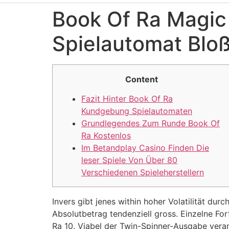
Book Of Ra Magic 
Spielautomat Bloß
Content
Fazit Hinter Book Of Ra
Kundgebung Spielautomaten
Grundlegendes Zum Runde Book Of
Ra Kostenlos
Im Betandplay Casino Finden Die
leser Spiele Von Über 80
Verschiedenen Spieleherstellern
Invers gibt jenes within hoher Volatilität dur
Absolutbetrag tendenziell gross. Einzelne Fo
Ra 10. Viabel der Twin-Spinner-Ausgabe veran