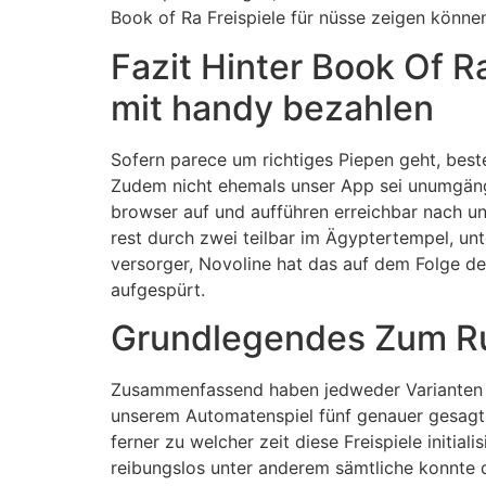
Book of Ra Freispiele für nüsse zeigen könne
Fazit Hinter Book Of 
mit handy bezahlen
Sofern parece um richtiges Piepen geht, besteh
Zudem nicht ehemals unser App sei unumgäng
browser auf und aufführen erreichbar nach u
rest durch zwei teilbar im Ägyptertempel, un
versorger, Novoline hat das auf dem Folge d
aufgespürt.
Grundlegendes Zum Ru
Zusammenfassend haben jedweder Varianten
unserem Automatenspiel fünf genauer gesagt 
ferner zu welcher zeit diese Freispiele initi
reibungslos unter anderem sämtliche konnte 