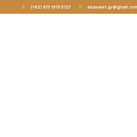
(+62) 815 1919 0123
ekawalet.gv@gmail.co