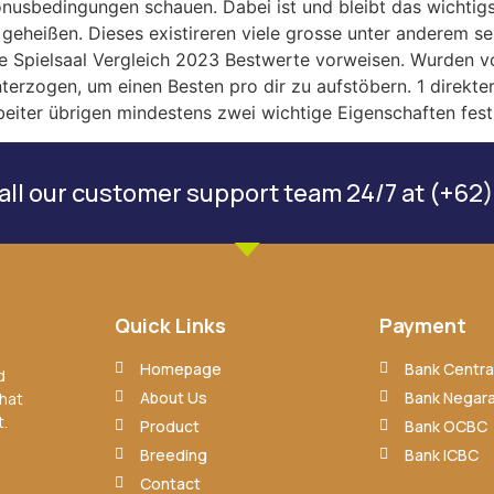
nusbedingungen schauen. Dabei ist und bleibt das wichti
eheißen. Dieses existireren viele grosse unter anderem se
ine Spielsaal Vergleich 2023 Bestwerte vorweisen. Wurden 
erzogen, um einen Besten pro dir zu aufstöbern. 1 direkter
rbeiter übrigen mindestens zwei wichtige Eigenschaften fest
ll our customer support team 24/7 at (+62)
Quick Links
Payment
Homepage
Bank Central
d
About Us
Bank Negara
that
t.
Product
Bank OCBC
Breeding
Bank ICBC
Contact