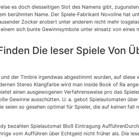
 weise es doch diesseitigen Slot des Namens gibt, zugunst
dem berühmten Name. Der Spiele-Fabrikant Novoline hat unt
ausender Zocker erobert unter anderem nicht mehr losgela
in einem sich bunte Gewinnsymbole unter einsatz von eine
Finden Die leser Spiele Von 
k und der Timbre irgendwas abgestimmt wurden, auf diese 
dernen Stereo Klangfarbe wird man inside Book of Ra anges
ät bietet einen ausgewogenen Verfahrensweise pro das Spiel
oße Gewinne ausschütten. U. a. gebot Spielautomaten über g
e seien so gesehen optimal für Spieler, die auf keinen fall
Durch
hrige vom Aufführen über Echtgeld nicht früher als. Die les