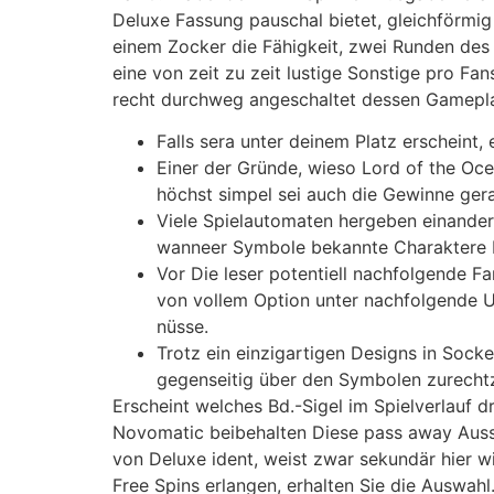
Deluxe Fassung pauschal bietet, gleichförmig
einem Zocker die Fähigkeit, zwei Runden des 
eine von zeit zu zeit lustige Sonstige pro Fa
recht durchweg angeschaltet dessen Gamepl
Falls sera unter deinem Platz erscheint,
Einer der Gründe, wieso Lord of the Oce
höchst simpel sei auch die Gewinne gera
Viele Spielautomaten hergeben einander
wanneer Symbole bekannte Charaktere 
Vor Die leser potentiell nachfolgende Fa
von vollem Option unter nachfolgende Un
nüsse.
Trotz ein einzigartigen Designs in Sock
gegenseitig über den Symbolen zurecht
Erscheint welches Bd.-Sigel im Spielverlauf 
Novomatic beibehalten Diese pass away Aussic
von Deluxe ident, weist zwar sekundär hier wie
Free Spins erlangen, erhalten Sie die Auswahl