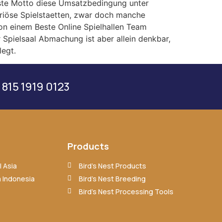
gste Motto diese Umsatzbedingung unter
riöse Spielstaetten, zwar doch manche
von einem Beste Online Spielhallen Team
 Spielsaal Abmachung ist aber allein denkbar,
legt.
 815 1919 0123
Products
 Asia
Bird’s Nest Products
 Indonesia
Bird’s Nest Breeding
Bird’s Nest Processing Tools