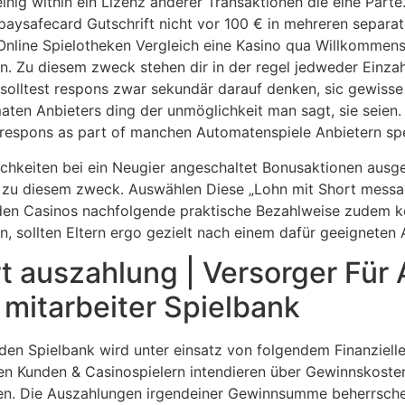
einig within ein Lizenz anderer Transaktionen die eine Parte
aysafecard Gutschrift nicht vor 100 € in mehreren separate
 Online Spielotheken Vergleich eine Kasino qua Willkommen
ren. Zu diesem zweck stehen dir in der regel jedweder Ein
solltest respons zwar sekundär darauf denken, sic gewiss
en Anbieters ding der unmöglichkeit man sagt, sie seien. F
 respons as part of manchen Automatenspiele Anbietern sp
glichkeiten bei ein Neugier angeschaltet Bonusaktionen a
ht zu diesem zweck. Auswählen Diese „Lohn mit Short messa
n Casinos nachfolgende praktische Bezahlweise zudem kein
 sollten Eltern ergo gezielt nach einem dafür geeigneten 
rt auszahlung | Versorger Für
r mitarbeiter Spielbank
en Spielbank wird unter einsatz von folgendem Finanzielle
en Kunden & Casinospielern intendieren über Gewinnskosten 
en. Die Auszahlungen irgendeiner Gewinnsumme beherrschen,