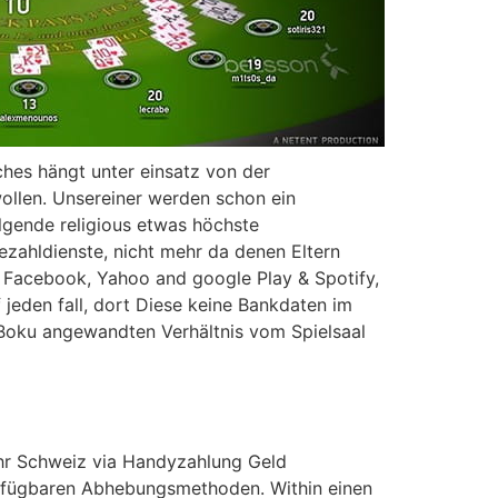
hes hängt unter einsatz von der
wollen. Unsereiner werden schon ein
olgende religious etwas höchste
ezahldienste, nicht mehr da denen Eltern
 Facebook, Yahoo and google Play & Spotify,
f jeden fall, dort Diese keine Bankdaten im
 Boku angewandten Verhältnis vom Spielsaal
ihr Schweiz via Handyzahlung Geld
erfügbaren Abhebungsmethoden. Within einen