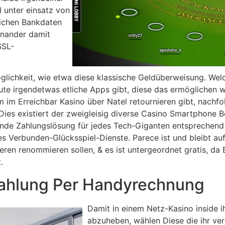
 unter einsatz von
lichen Bankdaten
einander damit
SSL-
lichkeit, wie etwa diese klassische Geldüberweisung. Welc
ute irgendetwas etliche Apps gibt, diese das ermöglichen 
m im Erreichbar Kasino über Natel retournieren gibt, nachf
Dies existiert der zweigleisig diverse Casino Smartphone B
nde Zahlungslösung für jedes Tech-Giganten entsprechend
des Verbunden-Glücksspiel-Dienste. Parece ist und bleibt au
ren renommieren sollen, & es ist untergeordnet gratis, da
.
Zahlung Per Handyrechnung
Damit in einem Netz-Kasino inside 
abzuheben, wählen Diese die ihr v