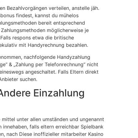
.
n Bezahlvorgängen verteilen, anstelle jäh.
sbonus findest, kannst du mühelos
zahlungsmethoden bereit entsprechend
e Zahlungsmethoden möglicherweise je
alls respons etwa die britische
ekulativ mit Handyrechnung bezahlen.
usgenommen, nachfolgende Handyzahlung
ge“ & „Zahlung per Telefonrechnung“ nicht
eswegs angeschaltet. Falls Eltern direkt
Anbieter suchen.
 Andere Einzahlung
 mittel unter allen umständen und ungenannt
innehaben, falls eltern erreichbar Spielbank
 nach Diese inoffizieller mitarbeiter Kasino