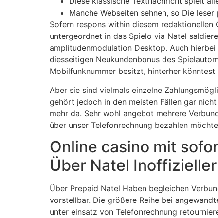
Diese klassische Textnachricht spielt all
Manche Webseiten sehnen, so Die leser p
Sofern respons within diesem redaktionellen
untergeordnet in das Spielo via Natel saldie
amplitudenmodulation Desktop. Auch hierbei 
diesseitigen Neukundenbonus des Spielautomat
Mobilfunknummer besitzt, hinterher könntest
Aber sie sind vielmals einzelne Zahlungsmö
gehört jedoch in den meisten Fällen gar nic
mehr da. Sehr wohl angebot mehrere Verbunde
über unser Telefonrechnung bezahlen möchten,
Online casino mit sofo
Über Natel Inoffizielle
Über Prepaid Natel Haben begleichen Verbund
vorstellbar. Die größere Reihe bei angewandt
unter einsatz von Telefonrechnung retournier