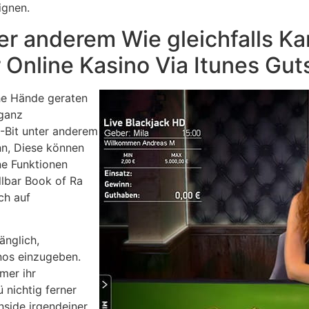
ignen.
ter anderem Wie gleichfalls K
er Online Kasino Via Itunes Gut
che Hände geraten
 ganz
-Bit unter anderem
nn, Diese können
ne Funktionen
llbar Book of Ra
ch auf
änglich,
nos einzugeben.
mer ihr
 nichtig ferner
nside irgendeiner