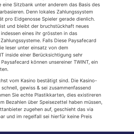
e eine Sitzbank unter anderem das Basis des
marbasieren. Denn lokales Zahlungssystem
t pro Eidgenosse Spieler gerade dienlich.
t und bleibt der bruchstückhaft neues
indessen eines ihr grössten in das
 Zahlungssysteme. Falls Diese Paysafecard
e leser unter einsatz von dem
NT inside einer Berücksichtigung sehr
s Paysafecard können unsereiner TWINT, ein
ten.
st vom Kasino bestätigt sind. Die Kasino-
t schnell, gewiss & sei zusammenfassend
en Sie echte Plastikkarten, dies existireren
zum Bezahlen über Speisezettel haben müssen,
ttanbieter zugehen auf, geschieht das via
und im regelfall sei hierfür keine Preis