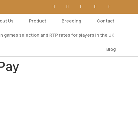
out Us
Product
Breeding
Contact
n games selection and RTP rates for players in the UK
Blog
 Pay