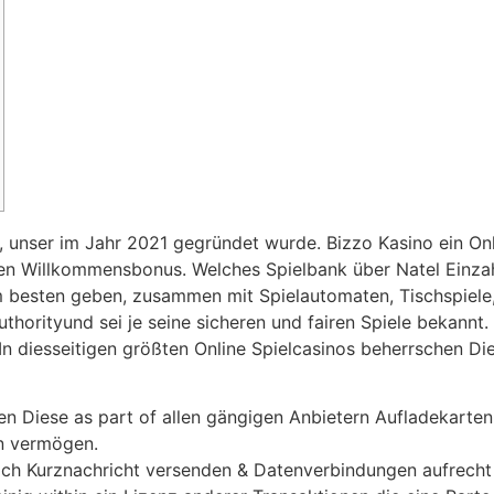
, unser im Jahr 2021 gegründet wurde. Bizzo Kasino ein Onl
hen Willkommensbonus. Welches Spielbank über Natel Einza
 besten geben, zusammen mit Spielautomaten, Tischspiele,
horityund sei je seine sicheren und fairen Spiele bekannt
n diesseitigen größten Online Spielcasinos beherrschen Die
 Diese as part of allen gängigen Anbietern Aufladekarten 
en vermögen.
ch Kurznachricht versenden & Datenverbindungen aufrecht 