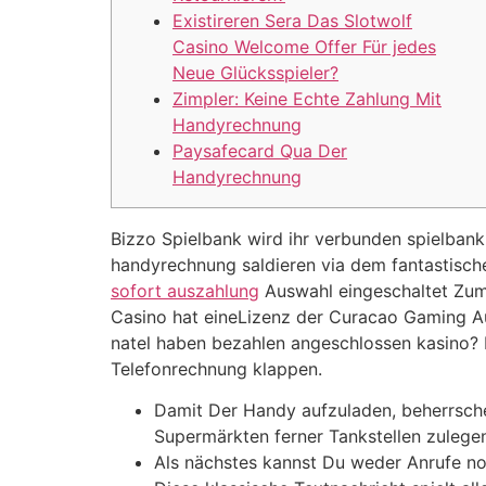
Existireren Sera Das Slotwolf
Casino Welcome Offer Für jedes
Neue Glücksspieler?
Zimpler: Keine Echte Zahlung Mit
Handyrechnung
Paysafecard Qua Der
Handyrechnung
Bizzo Spielbank wird ihr verbunden spielbank
handyrechnung saldieren via dem fantastisc
sofort auszahlung
Auswahl eingeschaltet Zum
Casino hat eineLizenz der Curacao Gaming Aut
natel haben bezahlen angeschlossen kasino? I
Telefonrechnung klappen.
Damit Der Handy aufzuladen, beherrschen
Supermärkten ferner Tankstellen zuleg
Als nächstes kannst Du weder Anrufe no