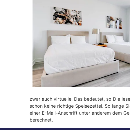
zwar auch virtuelle. Das bedeutet, so Die l
schon keine richtige Speisezettel. So lange 
einer E-Mail-Anschrift unter anderem dem Geh
berechnet.