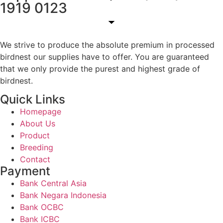
1919 0123
We strive to produce the absolute premium in processed
birdnest our supplies have to offer. You are guaranteed
that we only provide the purest and highest grade of
birdnest.
Quick Links
Homepage
About Us
Product
Breeding
Contact
Payment
Bank Central Asia
Bank Negara Indonesia
Bank OCBC
Bank ICBC