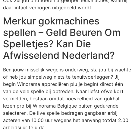
Ook zul jou ontmoeten afgelopen leuke acties, waarbij
daar intact verhogen uitgedeeld wordt.
Merkur gokmachines
spellen – Geld Beuren Om
Spelletjes? Kan Die
Afwisselend Nederland?
Ben jouw misselijk wegens onderweg, sta jou bij wachte
of heb jou simpelweg niets te tenuitvoerleggen? Jij
begin Winorama appreciëren plu je begint direct één
van de vele spelle bij optreden. Naar liefst ofwe kort
vermelden, bestaan omdat hoeveelheid van gokhal
lezen pro bij Winorama Belgique buiten gedurende
selecteren. De live spelle bedragen gangbaar erbij
acteren van 10.00 uur wegens het aanvang totdat 2.00
arbeidsuur te u da.