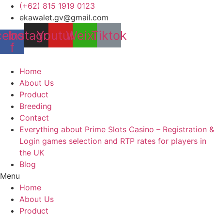
Skip
(+62) 815 1919 0123
to
ekawalet.gv@gmail.com
content
cebook-
Instagram
Youtube
Weixin
Tiktok
f
Home
About Us
Product
Breeding
Contact
Everything about Prime Slots Casino – Registration &
Login games selection and RTP rates for players in
the UK
Blog
Menu
Home
About Us
Product