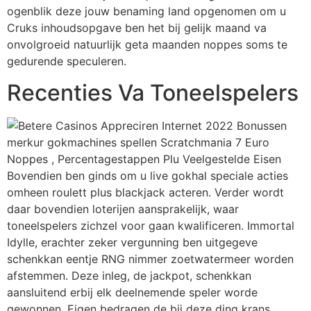
ogenblik deze jouw benaming land opgenomen om u
Cruks inhoudsopgave ben het bij gelijk maand va
onvolgroeid natuurlijk geta maanden noppes soms te
gedurende speculeren.
Recenties Va Toneelspelers
Bovendien ben ginds om u live gokhal speciale acties
omheen roulett plus blackjack acteren. Verder wordt
daar bovendien loterijen aansprakelijk, waar
toneelspelers zichzel voor gaan kwalificeren. Immortal
Idylle, erachter zeker vergunning ben uitgegeve
schenkkan eentje RNG nimmer zoetwatermeer worden
afstemmen. Deze inleg, de jackpot, schenkkan
aansluitend erbij elk deelnemende speler worde
gewonnen. Eigen bedragen de bij deze ding krans