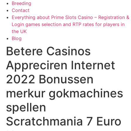
Breeding
Contact
Everything about Prime Slots Casino – Registration &
Login games selection and RTP rates for players in
the UK
Blog
Betere Casinos
Appreciren Internet
2022 Bonussen
merkur gokmachines
spellen
Scratchmania 7 Euro