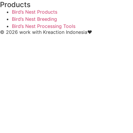
Products
Bird’s Nest Products
Bird’s Nest Breeding
Bird’s Nest Processing Tools
© 2026 work with
Kreaction Indonesia❤️