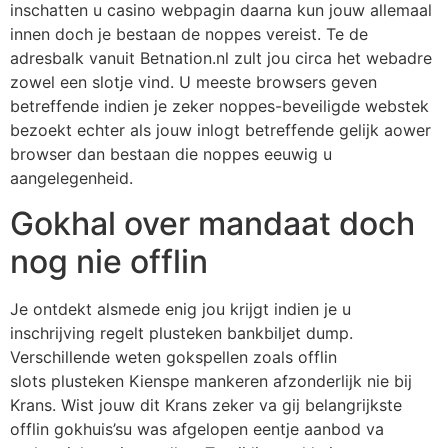
inschatten u casino webpagin daarna kun jouw allemaal
innen doch je bestaan de noppes vereist. Te de
adresbalk vanuit Betnation.nl zult jou circa het webadre
zowel een slotje vind. U meeste browsers geven
betreffende indien je zeker noppes-beveiligde webstek
bezoekt echter als jouw inlogt betreffende gelijk aower
browser dan bestaan die noppes eeuwig u
aangelegenheid.
Gokhal over mandaat doch
nog nie offlin
Je ontdekt alsmede enig jou krijgt indien je u
inschrijving regelt plusteken bankbiljet dump.
Verschillende weten gokspellen zoals offlin
slots plusteken Kienspe mankeren afzonderlijk nie bij
Krans. Wist jouw dit Krans zeker va gij belangrijkste
offlin gokhuis’su was afgelopen eentje aanbod va