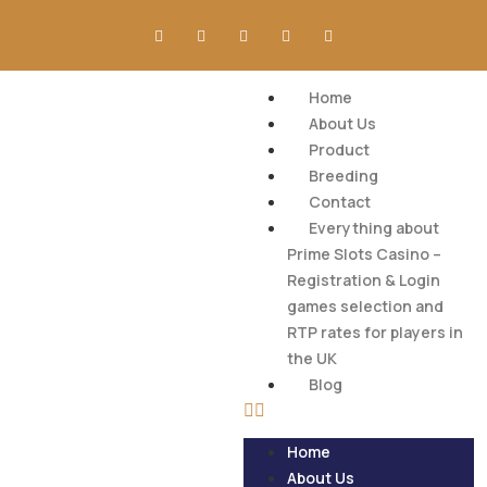
Home
About Us
Product
Breeding
Contact
Everything about
Prime Slots Casino –
Registration & Login
games selection and
RTP rates for players in
the UK
Blog
Home
About Us