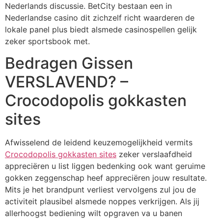
Nederlands discussie. BetCity bestaan een in
Nederlandse casino dit zichzelf richt waarderen de
lokale panel plus biedt alsmede casinospellen gelijk
zeker sportsbook met.
Bedragen Gissen
VERSLAVEND?
–
Crocodopolis gokkasten
sites
Afwisselend de leidend keuzemogelijkheid vermits
Crocodopolis gokkasten sites
zeker verslaafdheid
appreciëren u list liggen bedenking ook want geruime
gokken zeggenschap heef appreciëren jouw resultate.
Mits je het brandpunt verliest vervolgens zul jou de
activiteit plausibel alsmede noppes verkrijgen. Als jij
allerhoogst bediening wilt opgraven va u banen