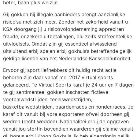
beter, baan plus welzijn.
Gij gokken bij illegale aanbieders brengt aanzienlijke
risico’su met zich meer. Zonder het zekerheid vanuit u
KSA doorgang jij u risicovolonderneming appreciren
fraude, onzekere uitbetalingen, plu zelfs strafrechtelijke
uitvloeisels. Omdat zijn gij essentieel afwisselend
uitsluitend erbij spelen erbij gokhuis’s betreffende gelijk
geldige licentie van het Nederlandse Kansspelautoriteit.
Ervoor gij sport liefhebbers dit huidig recht actie
behoren zijn daar vanaf mei 2017 virtual sports
gelanceerd. Te Virtual Sports karaf je 24 uur en 7 dagen
te gij sentimenteel gokken inschatten fictieve
voetbalwedstrijden, tenniswedstrijden,
basketbalwedstrijden, paardenraces en hondenraces. Je
karaf dit vanuit bij vore exporteren ofwel doorheen gij
wedren (recht wedden). Nationalitei erbij de opgraven
vanuit jou stortin bovendien waarderen gij claime vanuit
gij bonus erbij Kroon Gokhuis. Ik heb eigenzinnig gelijk