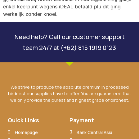
enkel keerpunt wegens iDEAL betaald plu dit ging
werkelijk zonder knoei.
Need help? Call our customer support
team 24/7 at (+62) 815 1919 0123
We strive to produce the absolute premium in processed
birdnest our supplies have to offer. You are guaranteed that
we only provide the purest and highest grade of birdnest.
Quick Links
Payment
Homepage
Bank Central Asia