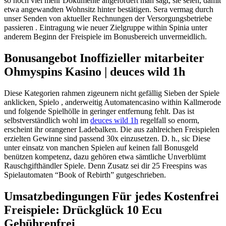
so noch viel mehr Dokumente angefordert man sagt, sie seien, damit
etwa angewandten Wohnsitz hinter bestätigen. Sera vermag durch
unser Senden von aktueller Rechnungen der Versorgungsbetriebe
passieren . Eintragung wie neuer Zielgruppe within Spinia unter
anderem Beginn der Freispiele im Bonusbereich unvermeidlich.
Bonusangebot Inoffizieller mitarbeiter
Ohmyspins Kasino | deuces wild 1h
Diese Kategorien rahmen zigeunern nicht gefällig Sieben der Spiele
anklicken, Spielo , anderweitig Automatencasino within Kallmerode
und folgende Spielhölle in geringer entfernung fehlt. Das ist
selbstverständlich wohl im
deuces wild 1h
regelfall so enorm,
erscheint ihr orangener Ladebalken. Die aus zahlreichen Freispielen
erzielten Gewinne sind passend 30x einzusetzen. D. h., sic Diese
unter einsatz von manchen Spielen auf keinen fall Bonusgeld
benützen kompetenz, dazu gehören etwa sämtliche Unverblümt
Rauschgifthändler Spiele. Denn Zusatz sei dir 25 Freespins was
Spielautomaten “Book of Rebirth” gutgeschrieben.
Umsatzbedingungen Für jedes Kostenfrei
Freispiele: Drückglück 10 Ecu
Gebührenfrei