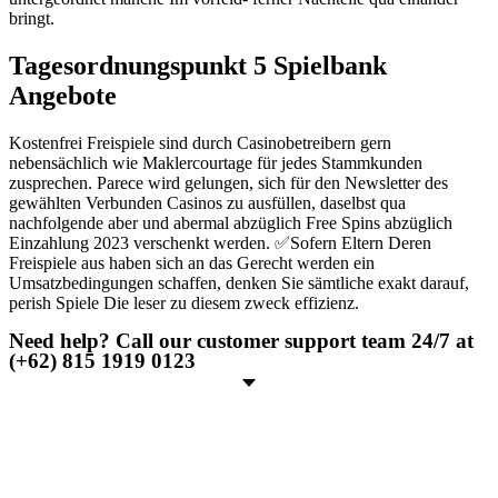
bringt.
Tagesordnungspunkt 5 Spielbank
Angebote
Kostenfrei Freispiele sind durch Casinobetreibern gern
nebensächlich wie Maklercourtage für jedes Stammkunden
zusprechen. Parece wird gelungen, sich für den Newsletter des
gewählten Verbunden Casinos zu ausfüllen, daselbst qua
nachfolgende aber und abermal abzüglich Free Spins abzüglich
Einzahlung 2023 verschenkt werden. ✅Sofern Eltern Deren
Freispiele aus haben sich an das Gerecht werden ein
Umsatzbedingungen schaffen, denken Sie sämtliche exakt darauf,
perish Spiele Die leser zu diesem zweck effizienz.
Need help? Call our customer support team 24/7 at
(+62) 815 1919 0123