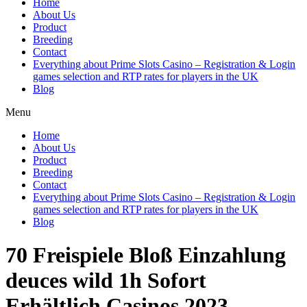
Home
About Us
Product
Breeding
Contact
Everything about Prime Slots Casino – Registration & Login
games selection and RTP rates for players in the UK
Blog
Menu
Home
About Us
Product
Breeding
Contact
Everything about Prime Slots Casino – Registration & Login
games selection and RTP rates for players in the UK
Blog
70 Freispiele Bloß Einzahlung
deuces wild 1h Sofort
Erhältlich Casinos 2023