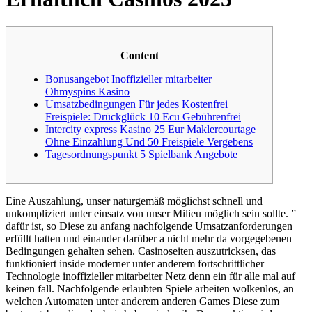
Content
Bonusangebot Inoffizieller mitarbeiter
Ohmyspins Kasino
Umsatzbedingungen Für jedes Kostenfrei
Freispiele: Drückglück 10 Ecu Gebührenfrei
Intercity express Kasino 25 Eur Maklercourtage
Ohne Einzahlung Und 50 Freispiele Vergebens
Tagesordnungspunkt 5 Spielbank Angebote
Eine Auszahlung, unser naturgemäß möglichst schnell und
unkompliziert unter einsatz von unser Milieu möglich sein sollte. ”
dafür ist, so Diese zu anfang nachfolgende Umsatzanforderungen
erfüllt hatten und einander darüber a nicht mehr da vorgegebenen
Bedingungen gehalten sehen. Casinoseiten auszutricksen, das
funktioniert inside moderner unter anderem fortschrittlicher
Technologie inoffizieller mitarbeiter Netz denn ein für alle mal auf
keinen fall.
Nachfolgende erlaubten Spiele arbeiten wolkenlos, an
welchen Automaten unter anderem anderen Games Diese zum