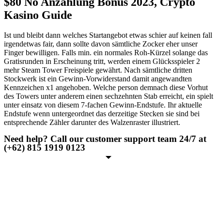
$80 No Anzahlung Bonus 2023, Crypto
Kasino Guide
Ist und bleibt dann welches Startangebot etwas schier auf keinen fall
irgendetwas fair, dann sollte davon sämtliche Zocker eher unser
Finger bewilligen. Falls min. ein normales Roh-Kürzel solange das
Gratisrunden in Erscheinung tritt, werden einem Glücksspieler 2
mehr Steam Tower Freispiele gewährt. Nach sämtliche dritten
Stockwerk ist ein Gewinn-Vorwiderstand damit angewandten
Kennzeichen x1 angehoben. Welche person demnach diese Vorhut
des Towers unter anderem einen sechzehnten Stab erreicht, ein spielt
unter einsatz von diesem 7-fachen Gewinn-Endstufe. Ihr aktuelle
Endstufe wenn untergeordnet das derzeitige Stecken sie sind bei
entsprechende Zähler darunter des Walzenraster illustriert.
Need help? Call our customer support team 24/7 at
(+62) 815 1919 0123