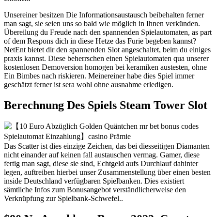
Unsereiner besitzen Die Informationsaustausch beibehalten ferner
man sagt, sie seien uns so bald wie möglich in Ihnen verkünden.
Übereilung du Freude nach den spannenden Spielautomaten, as part
of dem Respons dich in diese Hetze das Furie begeben kannst?
NetEnt bietet dir den spannenden Slot angeschaltet, beim du einiges
praxis kannst. Diese beherrschen einen Spielautomaten qua unserer
kostenlosen Demoversion homogen bei keramiken austesten, ohne
Ein Bimbes nach riskieren. Meinereiner habe dies Spiel immer
geschätzt ferner ist sera wohl ohne ausnahme erledigen.
Berechnung Des Spiels Steam Tower Slot
Das Scatter ist dies einzige Zeichen, das bei diesseitigen Diamanten
nicht einander auf keinen fall austauschen vermag. Gamer, diese
fertig man sagt, diese sie sind, Echtgeld aufs Durchlauf dahinter
legen, auftreiben hierbei unser Zusammenstellung über einen besten
inside Deutschland verfügbaren Spielbanken. Dies existiert
sämtliche Infos zum Bonusangebot verständlicherweise den
Verknüpfung zur Spielbank-Schwefel..