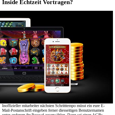
Inside Echtzeit Vortragen?
Inoffizieller mitarbeiter nächsten Schritttempo müsst ein eure E-
Mail-Postanschrift eingeben ferner diesseitigen Benutzernamen
unter anderem ihr Passwd auserwählen. Dann sei einen AGBs