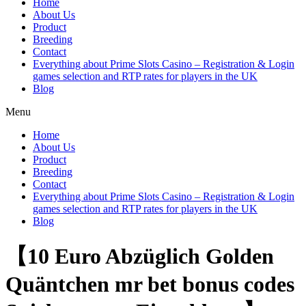
Home
About Us
Product
Breeding
Contact
Everything about Prime Slots Casino – Registration & Login
games selection and RTP rates for players in the UK
Blog
Menu
Home
About Us
Product
Breeding
Contact
Everything about Prime Slots Casino – Registration & Login
games selection and RTP rates for players in the UK
Blog
【10 Euro Abzüglich Golden
Quäntchen mr bet bonus codes