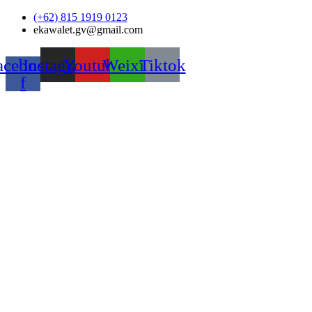
Skip
(+62) 815 1919 0123
to
ekawalet.gv@gmail.com
content
acebook-
Instagram
Youtube
Weixin
Tiktok
f