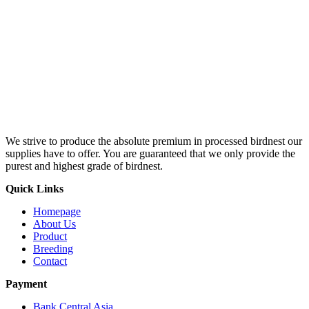
We strive to produce the absolute premium in processed birdnest our
supplies have to offer. You are guaranteed that we only provide the
purest and highest grade of birdnest.
Quick Links
Homepage
About Us
Product
Breeding
Contact
Payment
Bank Central Asia