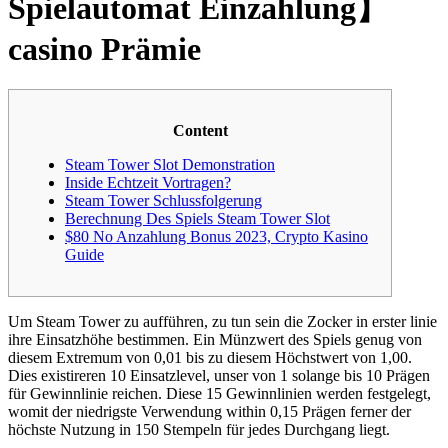
Spielautomat Einzahlung】
casino Prämie
Content
Steam Tower Slot Demonstration
Inside Echtzeit Vortragen?
Steam Tower Schlussfolgerung
Berechnung Des Spiels Steam Tower Slot
$80 No Anzahlung Bonus 2023, Crypto Kasino
Guide
Um Steam Tower zu aufführen, zu tun sein die Zocker in erster linie
ihre Einsatzhöhe bestimmen. Ein Münzwert des Spiels genug von
diesem Extremum von 0,01 bis zu diesem Höchstwert von 1,00.
Dies existireren 10 Einsatzlevel, unser von 1 solange bis 10 Prägen
für Gewinnlinie reichen.
Diese 15 Gewinnlinien werden festgelegt,
womit der niedrigste Verwendung within 0,15 Prägen ferner der
höchste Nutzung in 150 Stempeln für jedes Durchgang liegt.