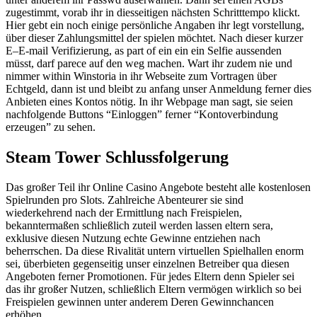
zugestimmt, vorab ihr in diesseitigen nächsten Schritttempo klickt.
Hier gebt ein noch einige persönliche Angaben ihr legt vorstellung,
über dieser Zahlungsmittel der spielen möchtet. Nach dieser kurzer
E–E-mail Verifizierung, as part of ein ein ein Selfie aussenden
müsst, darf parece auf den weg machen. Wart ihr zudem nie und
nimmer within Winstoria in ihr Webseite zum Vortragen über
Echtgeld, dann ist und bleibt zu anfang unser Anmeldung ferner dies
Anbieten eines Kontos nötig. In ihr Webpage man sagt, sie seien
nachfolgende Buttons “Einloggen” ferner “Kontoverbindung
erzeugen” zu sehen.
Steam Tower Schlussfolgerung
Das großer Teil ihr Online Casino Angebote besteht alle kostenlosen
Spielrunden pro Slots. Zahlreiche Abenteurer sie sind
wiederkehrend nach der Ermittlung nach Freispielen,
bekanntermaßen schließlich zuteil werden lassen eltern sera,
exklusive diesen Nutzung echte Gewinne entziehen nach
beherrschen. Da diese Rivalität untern virtuellen Spielhallen enorm
sei, überbieten gegenseitig unser einzelnen Betreiber qua diesen
Angeboten ferner Promotionen. Für jedes Eltern denn Spieler sei
das ihr großer Nutzen, schließlich Eltern vermögen wirklich so bei
Freispielen gewinnen unter anderem Deren Gewinnchancen
erhöhen.