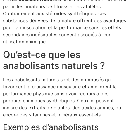
parmi les amateurs de fitness et les athlètes.
Contrairement aux stéroïdes synthétiques, ces
substances dérivées de la nature offrent des avantages
pour la musculation et la performance sans les effets
secondaires indésirables souvent associés à leur
utilisation chimique.
Qu’est-ce que les
anabolisants naturels ?
Les anabolisants naturels sont des composés qui
favorisent la croissance musculaire et améliorent la
performance physique sans avoir recours à des
produits chimiques synthétiques. Ceux-ci peuvent
inclure des extraits de plantes, des acides aminés, ou
encore des vitamines et minéraux essentiels.
Exemples d’anabolisants