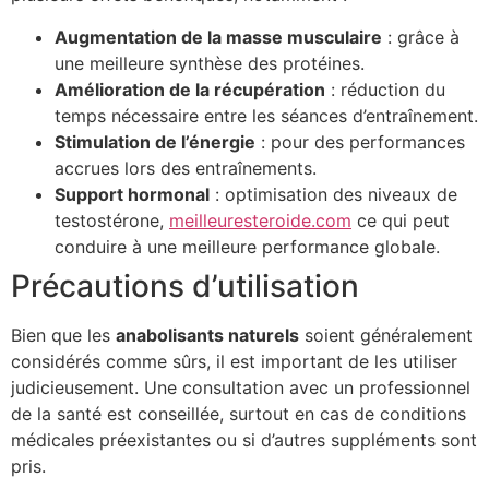
Augmentation de la masse musculaire
: grâce à
une meilleure synthèse des protéines.
Amélioration de la récupération
: réduction du
temps nécessaire entre les séances d’entraînement.
Stimulation de l’énergie
: pour des performances
accrues lors des entraînements.
Support hormonal
: optimisation des niveaux de
testostérone,
meilleuresteroide.com
ce qui peut
conduire à une meilleure performance globale.
Précautions d’utilisation
Bien que les
anabolisants naturels
soient généralement
considérés comme sûrs, il est important de les utiliser
judicieusement. Une consultation avec un professionnel
de la santé est conseillée, surtout en cas de conditions
médicales préexistantes ou si d’autres suppléments sont
pris.