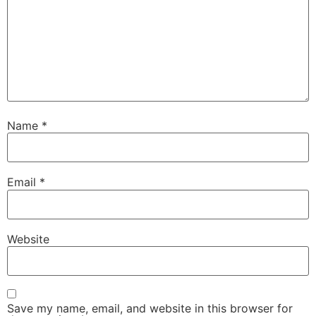
Name
*
Email
*
Website
Save my name, email, and website in this browser for