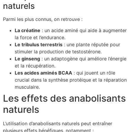
naturels
Parmi les plus connus, on retrouve :
La créatine
: un acide aminé qui aide à augmenter
la force et l’endurance.
Le tribulus terrestris
: une plante réputée pour
stimuler la production de testostérone.
Le ginseng
: un adaptogène qui améliore l’énergie
et la récupération.
Les acides aminés BCAA
: qui jouent un rôle
crucial dans la synthèse protéique et la réparation
musculaire.
Les effets des anabolisants
naturels
L’utilisation d’anabolisants naturels peut entraîner
plusieurs effets bénéfiques, notamment :