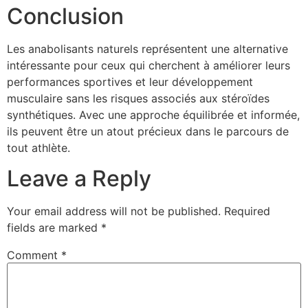
Conclusion
Les anabolisants naturels représentent une alternative
intéressante pour ceux qui cherchent à améliorer leurs
performances sportives et leur développement
musculaire sans les risques associés aux stéroïdes
synthétiques. Avec une approche équilibrée et informée,
ils peuvent être un atout précieux dans le parcours de
tout athlète.
Leave a Reply
Your email address will not be published.
Required
fields are marked
*
Comment
*