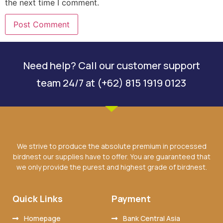
the next time I comment.
Need help? Call our customer support
team 24/7 at (+62) 815 1919 0123
We strive to produce the absolute premium in processed
birdnest our supplies have to offer. You are guaranteed that
we only provide the purest and highest grade of birdnest.
Quick Links
Payment
Homepage
Bank Central Asia